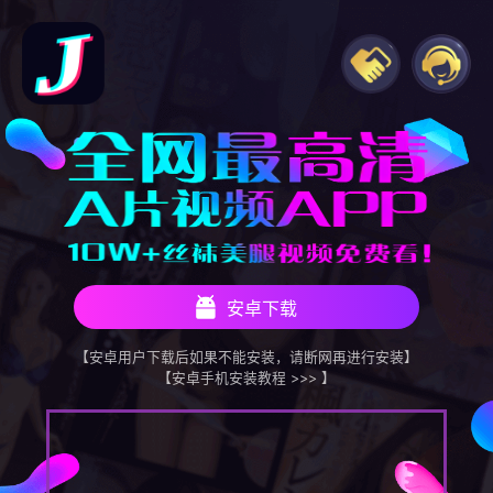
安卓下载
【安卓用户下载后如果不能安装，请断网再进行安装】
【安卓手机安装教程 >>> 】