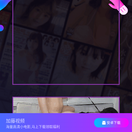
加藤视频
海量高清小电影,马上下载领取福利